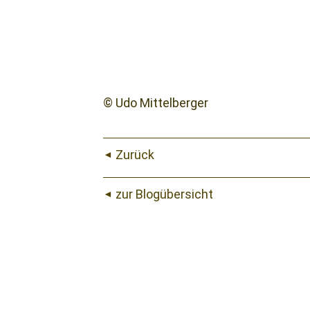
© Udo Mittelberger
Zurück
zur Blogübersicht