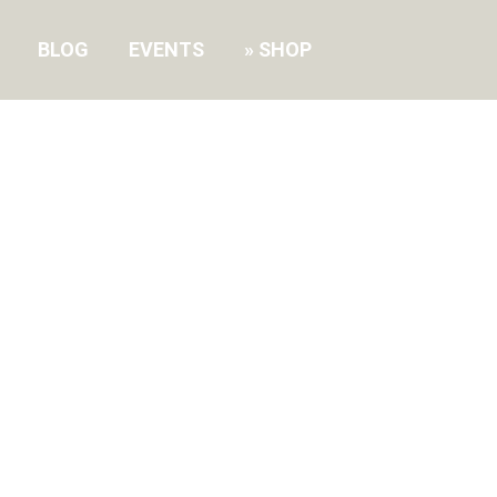
BLOG
EVENTS
SHOP