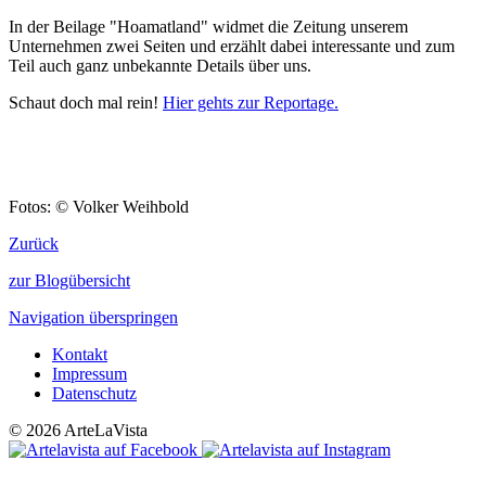
In der Beilage "Hoamatland" widmet die Zeitung unserem
Unternehmen zwei Seiten und erzählt dabei interessante und zum
Teil auch ganz unbekannte Details über uns.
Schaut doch mal rein!
Hier gehts zur Reportage.
Fotos: © Volker Weihbold
Zurück
zur Blogübersicht
Navigation überspringen
Kontakt
Impressum
Datenschutz
© 2026 ArteLaVista