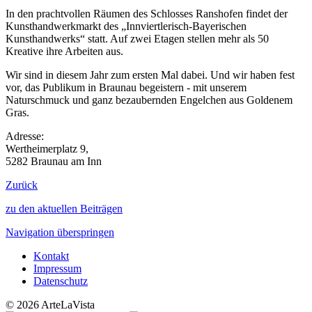
In den prachtvollen Räumen des Schlosses Ranshofen findet der
Kunsthandwerkmarkt des „Innviertlerisch-Bayerischen
Kunsthandwerks“ statt. Auf zwei Etagen stellen mehr als 50
Kreative ihre Arbeiten aus.
Wir sind in diesem Jahr zum ersten Mal dabei. Und wir haben fest
vor, das Publikum in Braunau begeistern - mit unserem
Naturschmuck und ganz bezaubernden Engelchen aus Goldenem
Gras.
Adresse:
Wertheimerplatz 9,
5282 Braunau am Inn
Zurück
zu den aktuellen Beiträgen
Navigation überspringen
Kontakt
Impressum
Datenschutz
© 2026 ArteLaVista