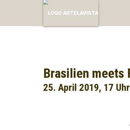
Brasilien meets 
25. April 2019, 17 Uhr
Facebook
Twitter
Mail