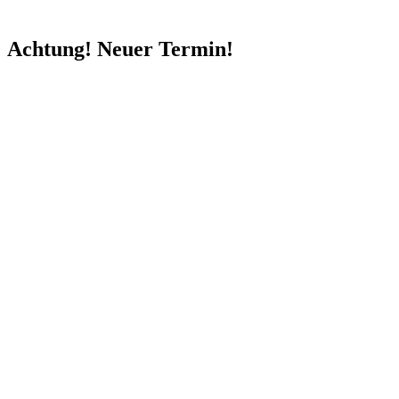
Achtung! Neuer Termin!