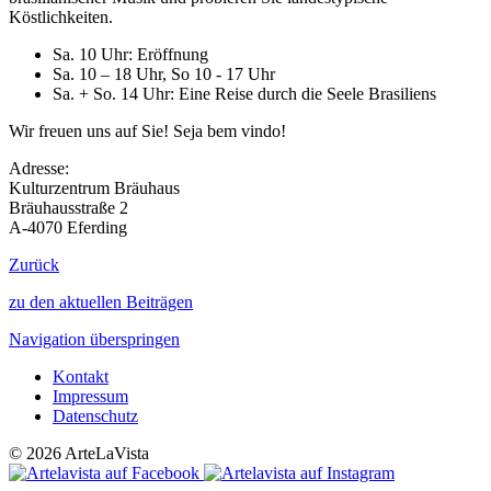
Köstlichkeiten.
Sa. 10 Uhr: Eröffnung
Sa. 10 – 18 Uhr, So 10 - 17 Uhr
Sa. + So. 14 Uhr: Eine Reise durch die Seele Brasiliens
Wir freuen uns auf Sie! Seja bem vindo!
Adre
sse:
Kulturzentrum Bräuhaus
Bräuhausstraße 2
A-4070 Eferding
Zurück
zu den aktuellen Beiträgen
Navigation überspringen
Kontakt
Impressum
Datenschutz
© 2026 ArteLaVista