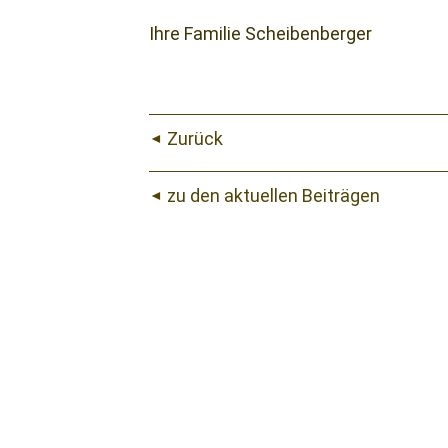
Ihre Familie Scheibenberger
Zurück
zu den aktuellen Beiträgen