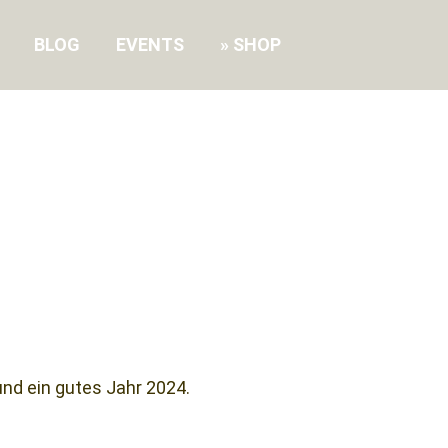
BLOG
EVENTS
SHOP
nd ein gutes Jahr 2024.